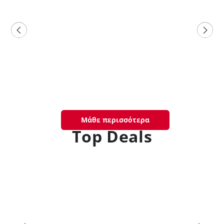
Μάθε περισσότερα
Top Deals