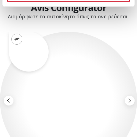
Avis Configurator
Διαμόρφωσε το αυτοκίνητο όπως το ονειρεύεσαι.