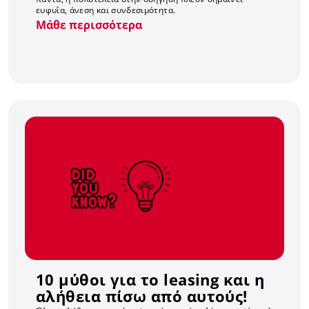
ευφυΐα, άνεση και συνδεσιμότητα.
Μάθε περισσότερα
10 μύθοι για το leasing και η
αλήθεια πίσω από αυτούς!