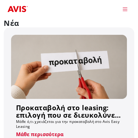
Παράκαμψη προς το κυρίως περιεχόμενο
Νέα
Προκαταβολή στο leasing:
επιλογή που σε διευκολύνει,
όχι υποχρέωση
Μάθε ό,τι χρειάζεται για την προκαταβολή στο Avis Easy
Leasing
Μάθε περισσότερα