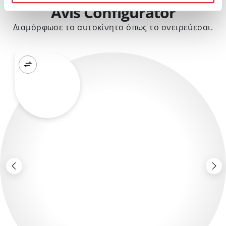
Avis Configurator
Διαμόρφωσε το αυτοκίνητο όπως το ονειρεύεσαι.