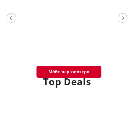
Μάθε περισσότερα
Top Deals