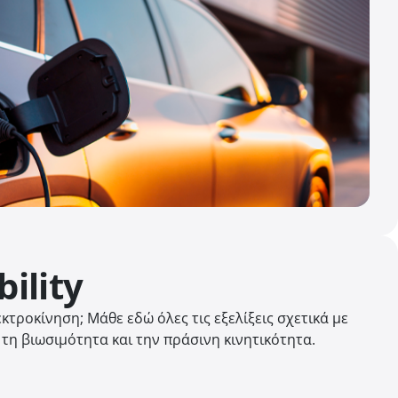
ility
κτροκίνηση; Μάθε εδώ όλες τις εξελίξεις σχετικά με
 τη βιωσιμότητα και την πράσινη κινητικότητα.