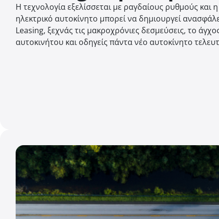
Η τεχνολογία εξελίσσεται με ραγδαίους ρυθμούς και 
ηλεκτρικό αυτοκίνητο μπορεί να δημιουργεί ανασφάλει
Leasing, ξεχνάς τις μακροχρόνιες δεσμεύσεις, το άγχ
αυτοκινήτου και οδηγείς πάντα νέο αυτοκίνητο τελευτ